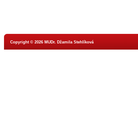
Copyright © 2026 MUDr. Džamila Stehlíková