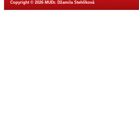
Copyright © 2026 MUDr. Džamila Stehlíková