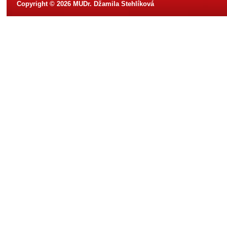
Copyright © 2026 MUDr. Džamila Stehlíková